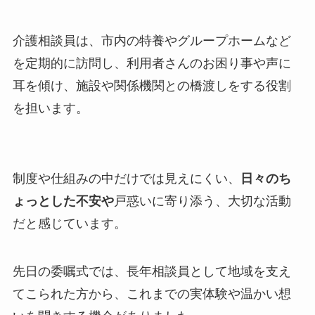
介護相談員は、市内の特養やグループホームなど
を定期的に訪問し、利用者さんのお困り事や声に
耳を傾け、施設や関係機関との橋渡しをする役割
を担います。
制度や仕組みの中だけでは見えにくい、
日々のち
ょっとした不安や
戸惑いに寄り添う、大切な活動
だと感じています。
先日の委嘱式では、長年相談員として地域を支え
てこられた方から、これまでの実体験や温かい想