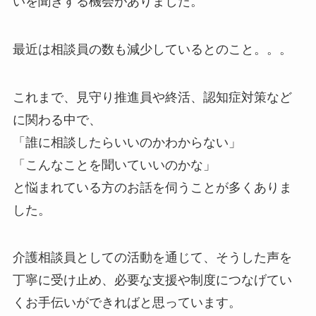
いを聞きする機会がありました。
最近は相談員の数も減少しているとのこと。。。
これまで、見守り推進員や終活、認知症対策など
に関わる中で、
「誰に相談したらいいのかわからない」
「こんなことを聞いていいのかな」
と悩まれている方のお話を伺うことが多くありま
した。
介護相談員としての活動を通じて、そうした声を
丁寧に受け止め、必要な支援や制度につなげてい
くお手伝いができればと思っています。