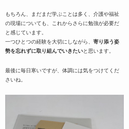
もちろん、まだまだ学ぶことは多く、介護や福祉
の現場についても、これからさらに勉強が必要だ
と感じています。
一つひとつの経験を大切にしながら、
寄り添う姿
勢を忘れずに取り組んでいきたい
と思います。
最後に毎日寒いですが、体調には気をつけてくだ
さいね。