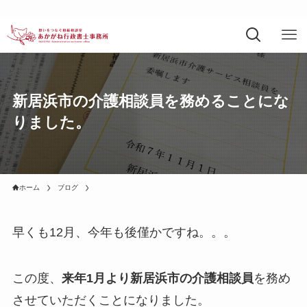
新居浜市の介護相談員を務めることにな
りました。
ホーム
ブログ
早くも12月、今年も後僅かですね。。。
この度、
来年1月より新居浜市の介護相談員
を務め
させていただくことになりました。