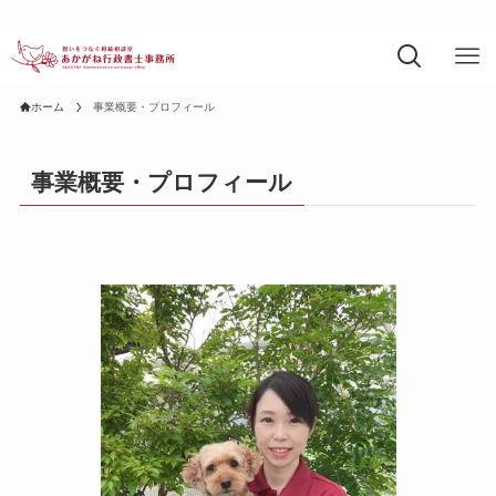
ホーム
事業概要・プロフィール
事業概要・プロフィール