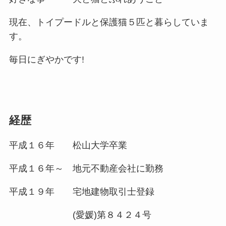
現在、トイプードルと保護猫５匹と暮らしていま
す。
毎日にぎやかです!
経歴
平成１６年 松山大学卒業
平成１６年～ 地元不動産会社に勤務
平成１９年 宅地建物取引士登録
(愛媛)第８４２４号