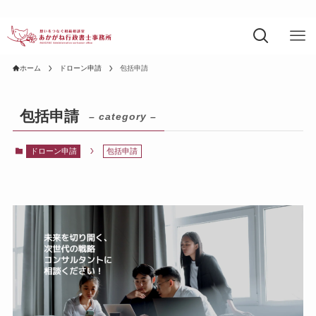
ホーム
ドローン申請
包括申請
包括申請
– category –
ドローン申請
包括申請