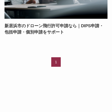
新居浜市のドローン飛行許可申請なら｜DIPS申請・
包括申請・個別申請をサポート
1