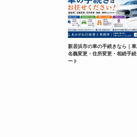
新居浜市の車の手続きなら｜車
名義変更・住所変更・相続手続
ート