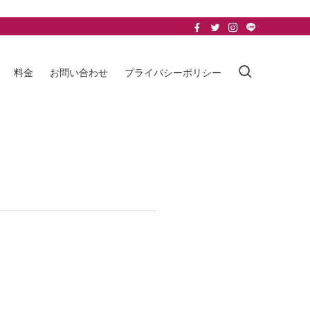
料金
お問い合わせ
プライバシーポリシー