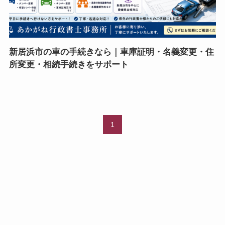
新居浜市の車の手続きなら｜車庫証明・名義変更・住
所変更・相続手続きをサポート
1