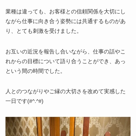
業種は違っても、お客様との信頼関係を大切にし
ながら仕事に向き合う姿勢には共通するものがあ
り、とても刺激を受けました。
お互いの近況を報告し合いながら、仕事の話やこ
れからの目標について語り合うことができ、あっ
という間の時間でした。
人とのつながりやご縁の大切さを改めて実感した
一日です(#^.^#)