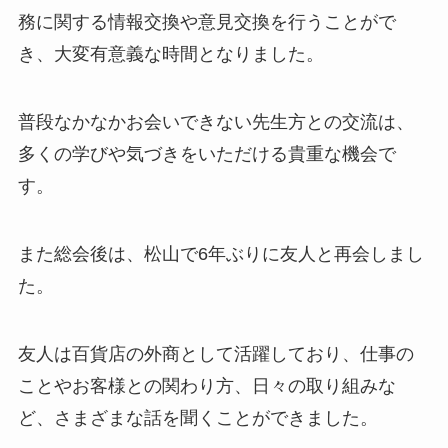
務に関する情報交換や意見交換を行うことがで
き、大変有意義な時間となりました。
普段なかなかお会いできない先生方との交流は、
多くの学びや気づきをいただける貴重な機会で
す。
また総会後は、松山で6年ぶりに友人と再会しまし
た。
友人は百貨店の外商として活躍しており、仕事の
ことやお客様との関わり方、日々の取り組みな
ど、さまざまな話を聞くことができました。