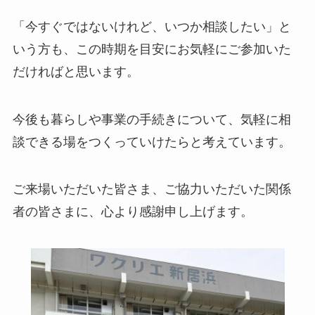
「今すぐではないけれど、いつか相談したい」と
いう方も、この時期を目安にお気軽にご参加いた
だければと思います。
今後も暮らしや事業の手続きについて、気軽に相
談できる場をつくっていけたらと考えています。
ご来場いただいた皆さま、ご協力いただいた関係
者の皆さまに、心より感謝申し上げます。