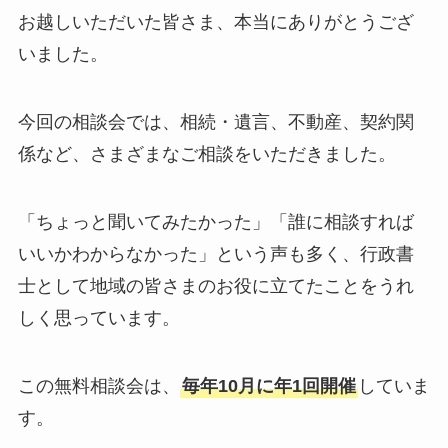
お越しいただいた皆さま、本当にありがとうござ
いました。
今回の相談会では、相続・遺言、不動産、契約関
係など、さまざまなご相談をいただきました。
「ちょっと聞いてみたかった」「誰に相談すれば
いいかわからなかった」という声も多く、行政書
士として地域の皆さまのお役に立てたことをうれ
しく思っています。
この無料相談会は、
毎年10月に年1回開催
していま
す。