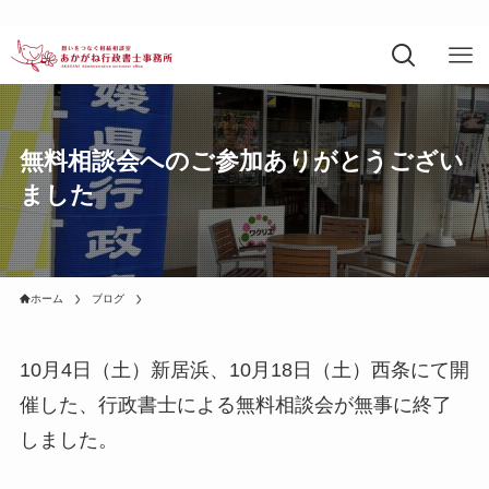
無料相談会へのご参加ありがとうござい
ました
ホーム
ブログ
10月4日（土）新居浜、10月18日（土）西条にて開
催した、行政書士による無料相談会が無事に終了
しました。