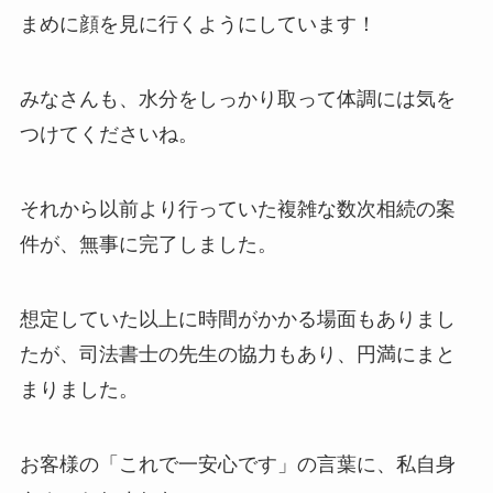
まめに顔を見に行くようにしています！
みなさんも、水分をしっかり取って体調には気を
つけてくださいね。
それから以前より行っていた複雑な数次相続の案
件が、無事に完了しました。
想定していた以上に時間がかかる場面もありまし
たが、司法書士の先生の協力もあり、円満にまと
まりました。
お客様の「これで一安心です」の言葉に、私自身