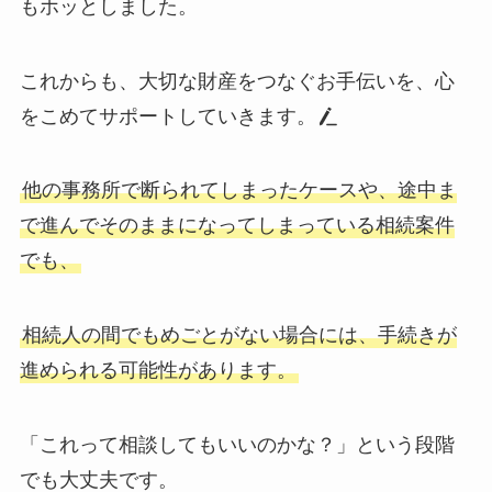
もホッとしました。
これからも、大切な財産をつなぐお手伝いを、心
をこめてサポートしていきます。
他の事務所で断られてしまったケースや、途中ま
で進んでそのままになってしまっている相続案件
でも、
相続人の間でもめごとがない場合には、手続きが
進められる可能性があります。
「これって相談してもいいのかな？」という段階
でも大丈夫です。