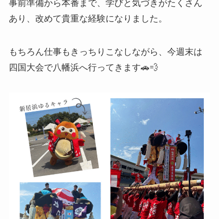
事前準備から本番まで、学びと気づきがたくさん
あり、改めて貴重な経験になりました。
もちろん仕事もきっちりこなしながら、今週末は
四国大会で八幡浜へ行ってきます🚗💨