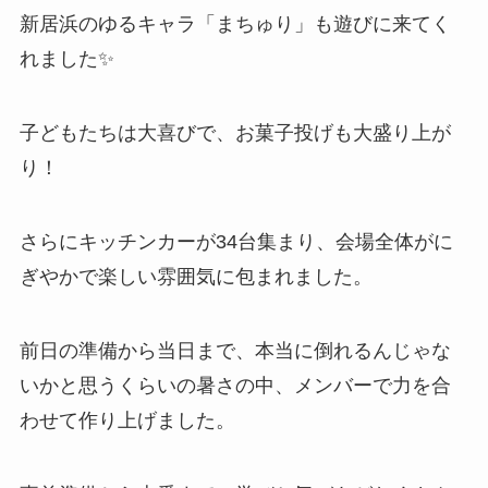
新居浜のゆるキャラ「まちゅり」も遊びに来てく
れました✨
子どもたちは大喜びで、お菓子投げも大盛り上が
り！
さらにキッチンカーが34台集まり、会場全体がに
ぎやかで楽しい雰囲気に包まれました。
前日の準備から当日まで、本当に倒れるんじゃな
いかと思うくらいの暑さの中、メンバーで力を合
わせて作り上げました。